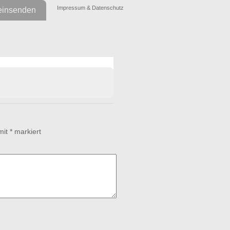
Impressum & Datenschutz
einsenden
 mit
*
markiert