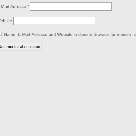
-Mail-Adresse
*
ebsite
Name, E-Mail-Adresse und Website in diesem Browser für meinen 