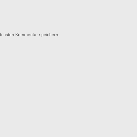
nächsten Kommentar speichern.