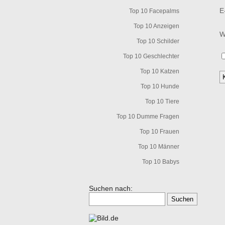
E
Top 10 Facepalms
Top 10 Anzeigen
W
Top 10 Schilder
Top 10 Geschlechter
Top 10 Katzen
Top 10 Hunde
Top 10 Tiere
Top 10 Dumme Fragen
Top 10 Frauen
Top 10 Männer
Top 10 Babys
Suchen nach: