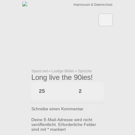
Impressum & Datenschutz
Spass.net
»
Lustige Bilder
»
Sprüche
Long live the 90ies!
25
2
Schreibe einen Kommentar
Deine E-Mail-Adresse wird nicht
veröffentlicht.
Erforderliche Felder
sind mit
*
markiert