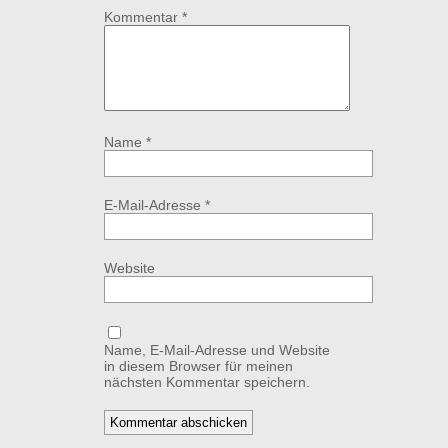
Kommentar
*
Name
*
E-Mail-Adresse
*
Website
Name, E-Mail-Adresse und Website
in diesem Browser für meinen
nächsten Kommentar speichern.