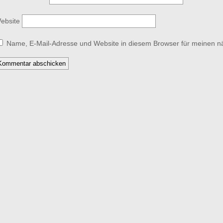
ebsite
Name, E-Mail-Adresse und Website in diesem Browser für meinen 