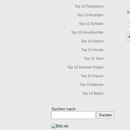
Top 10 Facepalms
W
Top 10 Anzeigen
Top 10 Schilder
Top 10 Geschlechter
Top 10 Katzen
Top 10 Hunde
Top 10 Tiere
Top 10 Dumme Fragen
Top 10 Frauen
Top 10 Männer
Top 10 Babys
Suchen nach: