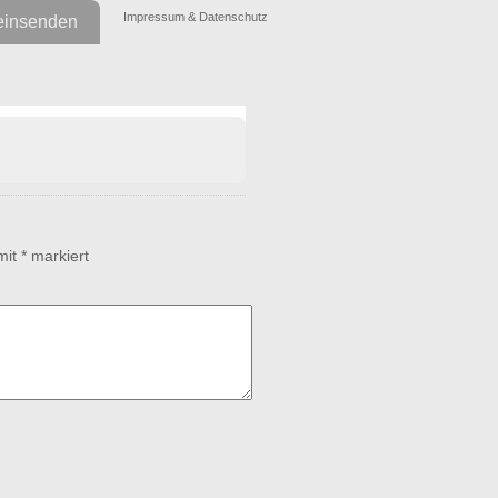
Impressum & Datenschutz
einsenden
 mit
*
markiert