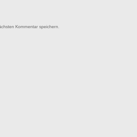
nächsten Kommentar speichern.