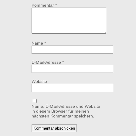
Kommentar
*
Name
*
E-Mail-Adresse
*
Website
Name, E-Mail-Adresse und Website
in diesem Browser für meinen
nächsten Kommentar speichern.