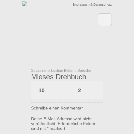
Impressum & Datenschutz
Spass.net
»
Lustige Bilder
»
Sprüche
Mieses Drehbuch
10
2
Schreibe einen Kommentar
Deine E-Mail-Adresse wird nicht
veröffentlicht.
Erforderliche Felder
sind mit
*
markiert