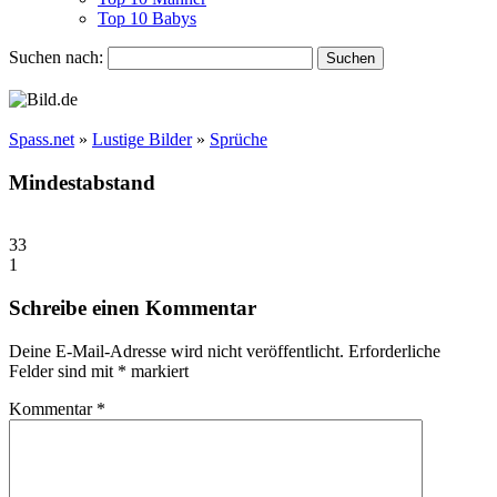
Top 10 Babys
Suchen nach:
Spass.net
»
Lustige Bilder
»
Sprüche
Mindestabstand
33
1
Schreibe einen Kommentar
Deine E-Mail-Adresse wird nicht veröffentlicht.
Erforderliche
Felder sind mit
*
markiert
Kommentar
*