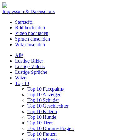
Impressum & Datenschutz
Startseite
Bild hochladen
Video hochladen
Spruch einsenden
Witz einsenden
Alle
Lustige Bilder
Lustige Videos
Lustige Sprüche
Witze
Top 10
Top 10 Facepalms
Top 10 Anzeigen
Top 10 Schilder
Top 10 Geschlechter
Top 10 Katzen
Top 10 Hunde
Top 10 Tiere
Top 10 Dumme Fragen
Top 10 Frauen
Top 10 Männer