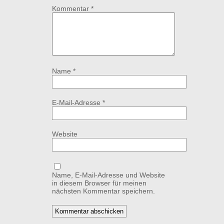
Kommentar
*
Name
*
E-Mail-Adresse
*
Website
Name, E-Mail-Adresse und Website
in diesem Browser für meinen
nächsten Kommentar speichern.