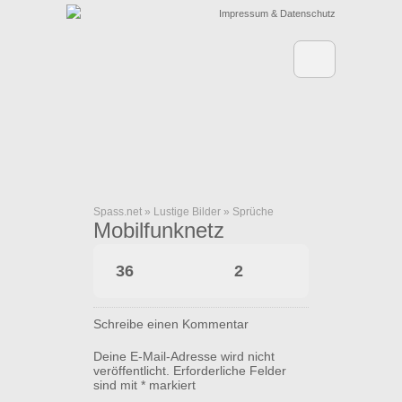
Impressum & Datenschutz
Spass.net
»
Lustige Bilder
»
Sprüche
Mobilfunknetz
36
2
Schreibe einen Kommentar
Deine E-Mail-Adresse wird nicht
veröffentlicht.
Erforderliche Felder
sind mit
*
markiert