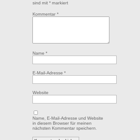
sind mit
*
markiert
Kommentar
*
Name
*
E-Mail-Adresse
*
Website
Name, E-Mail-Adresse und Website
in diesem Browser für meinen
nächsten Kommentar speichern.