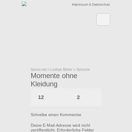
Impressum & Datenschutz
Spass.net
»
Lustige Bilder
»
Sprüche
Momente ohne
Kleidung
12
2
Schreibe einen Kommentar
Deine E-Mail-Adresse wird nicht
veröffentlicht.
Erforderliche Felder