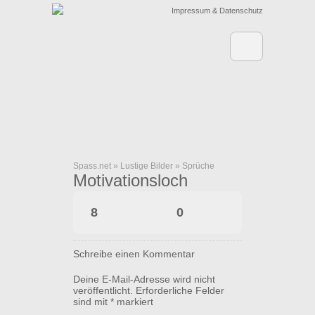
Impressum & Datenschutz
Spass.net
»
Lustige Bilder
»
Sprüche
Motivationsloch
8
0
Schreibe einen Kommentar
Deine E-Mail-Adresse wird nicht
veröffentlicht.
Erforderliche Felder
sind mit
*
markiert