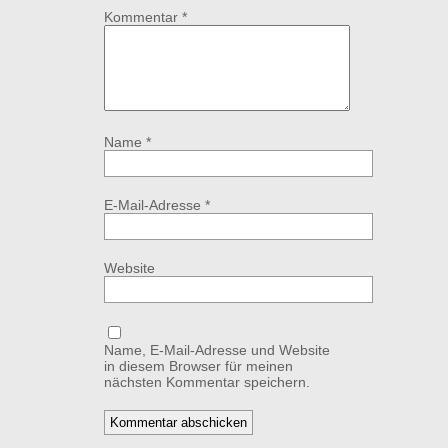
Kommentar
*
Name
*
E-Mail-Adresse
*
Website
Name, E-Mail-Adresse und Website
in diesem Browser für meinen
nächsten Kommentar speichern.