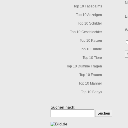
N
Top 10 Facepalms
Top 10 Anzeigen
E
Top 10 Schilder
W
Top 10 Geschlechter
Top 10 Katzen
Top 10 Hunde
Top 10 Tiere
Top 10 Dumme Fragen
Top 10 Frauen
Top 10 Männer
Top 10 Babys
Suchen nach: