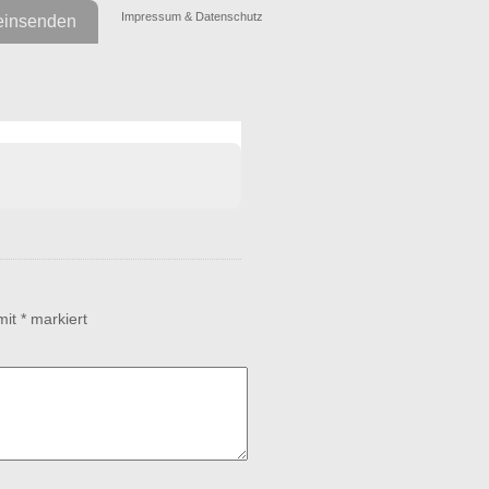
Impressum & Datenschutz
einsenden
 mit
*
markiert