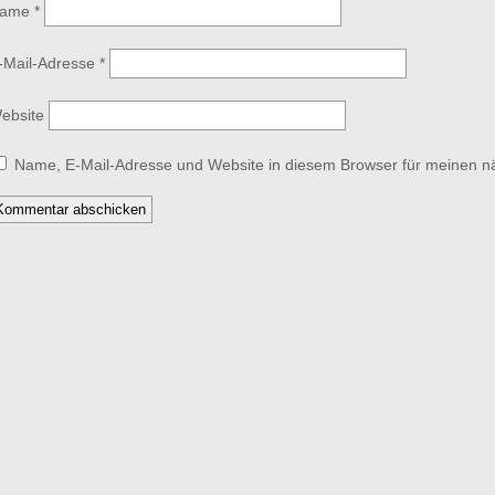
ame
*
-Mail-Adresse
*
ebsite
Name, E-Mail-Adresse und Website in diesem Browser für meinen 