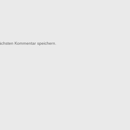
nächsten Kommentar speichern.