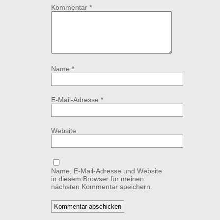
Kommentar
*
Name
*
E-Mail-Adresse
*
Website
Name, E-Mail-Adresse und Website
in diesem Browser für meinen
nächsten Kommentar speichern.