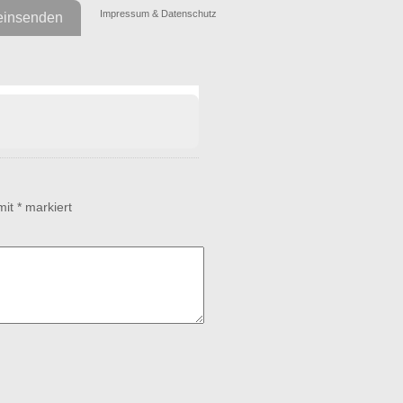
Impressum & Datenschutz
einsenden
 mit
*
markiert