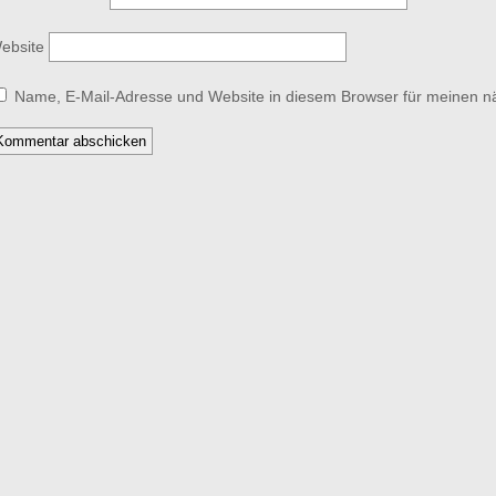
ebsite
Name, E-Mail-Adresse und Website in diesem Browser für meinen 