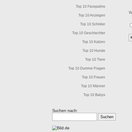
Top 10 Facepalms
W
Top 10 Anzeigen
Top 10 Schilder
Top 10 Geschlechter
Top 10 Katzen
Top 10 Hunde
Top 10 Tiere
Top 10 Dumme Fragen
Top 10 Frauen
Top 10 Männer
Top 10 Babys
Suchen nach: