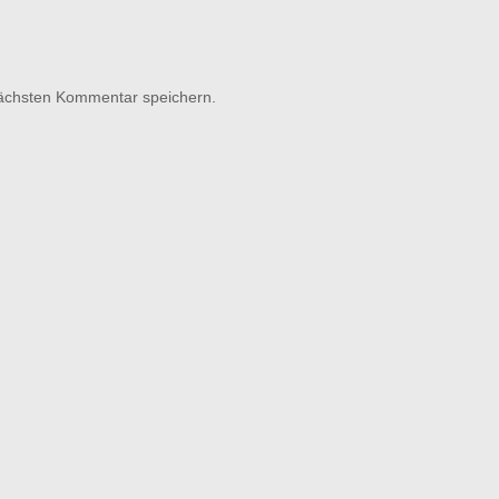
nächsten Kommentar speichern.