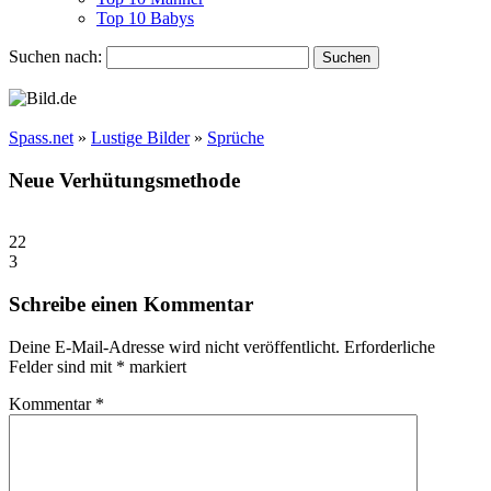
Top 10 Babys
Suchen nach:
Spass.net
»
Lustige Bilder
»
Sprüche
Neue Verhütungsmethode
22
3
Schreibe einen Kommentar
Deine E-Mail-Adresse wird nicht veröffentlicht.
Erforderliche
Felder sind mit
*
markiert
Kommentar
*