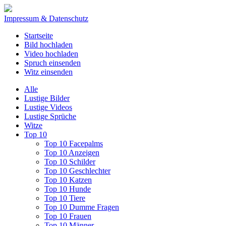
Impressum & Datenschutz
Startseite
Bild hochladen
Video hochladen
Spruch einsenden
Witz einsenden
Alle
Lustige Bilder
Lustige Videos
Lustige Sprüche
Witze
Top 10
Top 10 Facepalms
Top 10 Anzeigen
Top 10 Schilder
Top 10 Geschlechter
Top 10 Katzen
Top 10 Hunde
Top 10 Tiere
Top 10 Dumme Fragen
Top 10 Frauen
Top 10 Männer