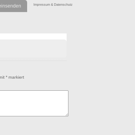
Impressum & Datenschutz
einsenden
 mit
*
markiert