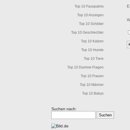
E
Top 10 Facepalms
Top 10 Anzeigen
W
Top 10 Schilder
Top 10 Geschlechter
Top 10 Katzen
Top 10 Hunde
Top 10 Tiere
Top 10 Dumme Fragen
Top 10 Frauen
Top 10 Männer
Top 10 Babys
Suchen nach: