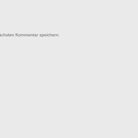
nächsten Kommentar speichern.