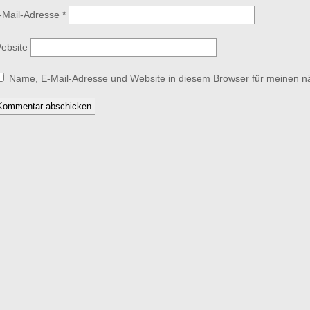
-Mail-Adresse
*
ebsite
Name, E-Mail-Adresse und Website in diesem Browser für meinen 