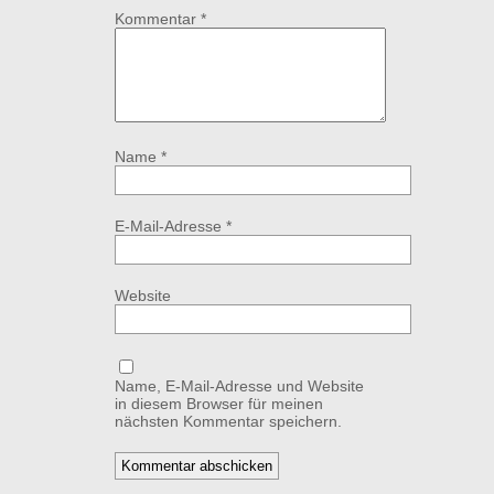
Kommentar
*
Name
*
E-Mail-Adresse
*
Website
Name, E-Mail-Adresse und Website
in diesem Browser für meinen
nächsten Kommentar speichern.