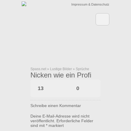
Impressum & Datenschutz
Spass.net
»
Lustige Bilder
»
Sprüche
Nicken wie ein Profi
13
0
Schreibe einen Kommentar
Deine E-Mail-Adresse wird nicht
veröffentlicht.
Erforderliche Felder
sind mit
*
markiert