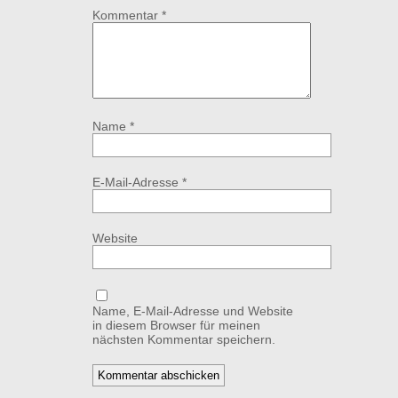
Kommentar
*
Name
*
E-Mail-Adresse
*
Website
Name, E-Mail-Adresse und Website
in diesem Browser für meinen
nächsten Kommentar speichern.