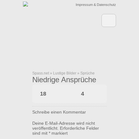
Impressum & Datenschutz
Spass.net
»
Lustige Bilder
»
Sprüche
Niedrige Ansprüche
18
4
Schreibe einen Kommentar
Deine E-Mail-Adresse wird nicht
veröffentlicht.
Erforderliche Felder
sind mit
*
markiert