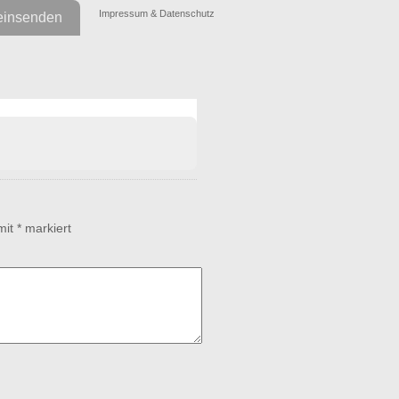
Impressum & Datenschutz
einsenden
 mit
*
markiert