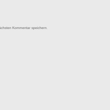
nächsten Kommentar speichern.