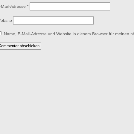
-Mail-Adresse
*
ebsite
Name, E-Mail-Adresse und Website in diesem Browser für meinen 