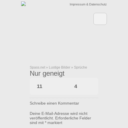
Impressum & Datenschutz
Spass.net
»
Lustige Bilder
»
Sprüche
Nur geneigt
11
4
Schreibe einen Kommentar
Deine E-Mail-Adresse wird nicht
veröffentlicht.
Erforderliche Felder
sind mit
*
markiert