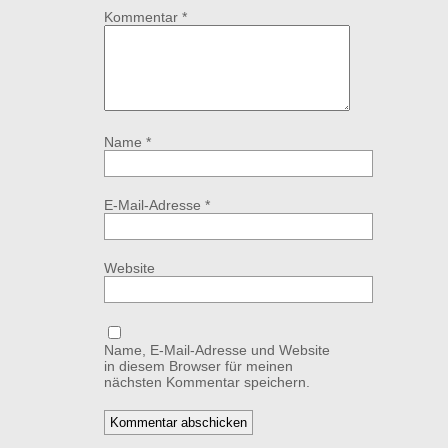
Kommentar
*
Name
*
E-Mail-Adresse
*
Website
Name, E-Mail-Adresse und Website
in diesem Browser für meinen
nächsten Kommentar speichern.