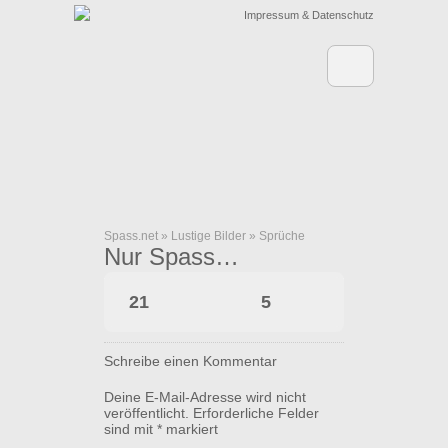
Impressum & Datenschutz
Spass.net
»
Lustige Bilder
»
Sprüche
Nur Spass…
21
5
Schreibe einen Kommentar
Deine E-Mail-Adresse wird nicht
veröffentlicht.
Erforderliche Felder
sind mit
*
markiert