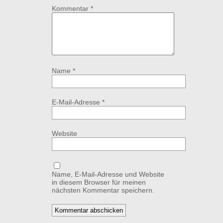
Kommentar
*
Name
*
E-Mail-Adresse
*
Website
Name, E-Mail-Adresse und Website
in diesem Browser für meinen
nächsten Kommentar speichern.