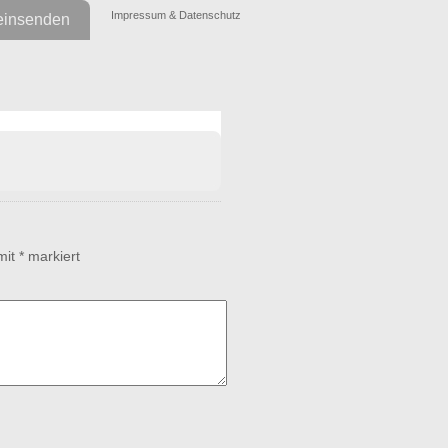
Impressum & Datenschutz
einsenden
 mit
*
markiert