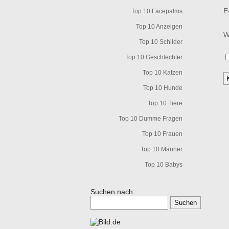
E
Top 10 Facepalms
Top 10 Anzeigen
W
Top 10 Schilder
Top 10 Geschlechter
Top 10 Katzen
Top 10 Hunde
Top 10 Tiere
Top 10 Dumme Fragen
Top 10 Frauen
Top 10 Männer
Top 10 Babys
Suchen nach: