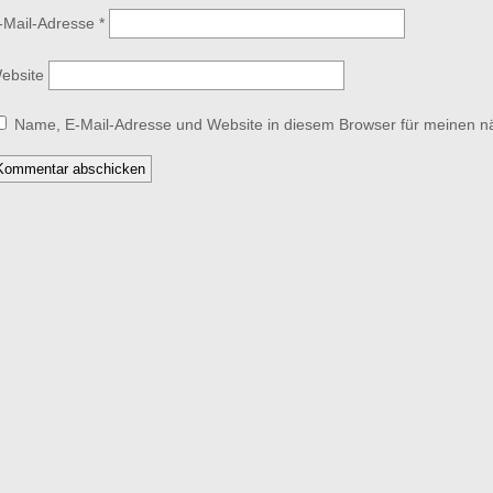
-Mail-Adresse
*
ebsite
Name, E-Mail-Adresse und Website in diesem Browser für meinen 