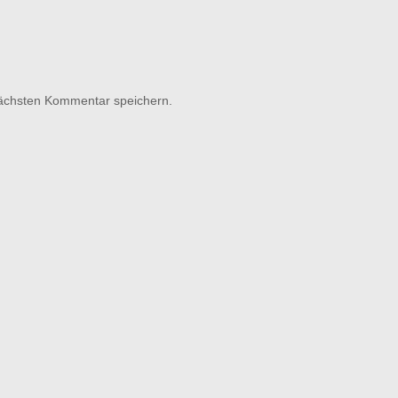
nächsten Kommentar speichern.