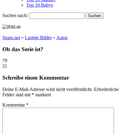
Top 10 Babys
Suchen nach:
Spass.net
»
Lustige Bilder
»
Autos
Ob das Serie ist?
79
21
Schreibe einen Kommentar
Deine E-Mail-Adresse wird nicht veröffentlicht.
Erforderliche
Felder sind mit
*
markiert
Kommentar
*