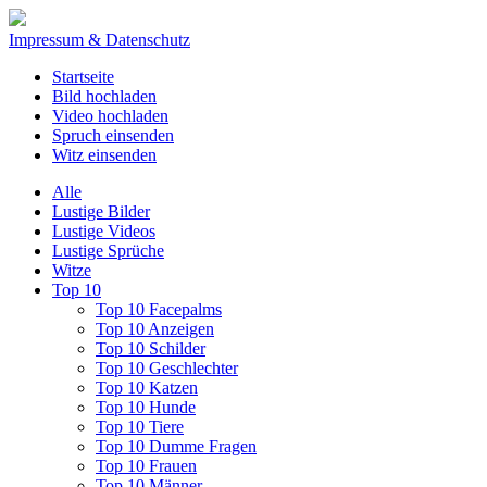
Impressum & Datenschutz
Startseite
Bild hochladen
Video hochladen
Spruch einsenden
Witz einsenden
Alle
Lustige Bilder
Lustige Videos
Lustige Sprüche
Witze
Top 10
Top 10 Facepalms
Top 10 Anzeigen
Top 10 Schilder
Top 10 Geschlechter
Top 10 Katzen
Top 10 Hunde
Top 10 Tiere
Top 10 Dumme Fragen
Top 10 Frauen
Top 10 Männer