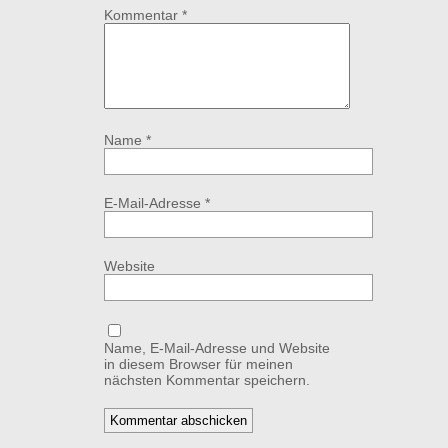
Kommentar
*
Name
*
E-Mail-Adresse
*
Website
Name, E-Mail-Adresse und Website
in diesem Browser für meinen
nächsten Kommentar speichern.