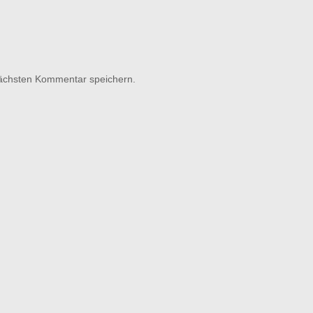
nächsten Kommentar speichern.