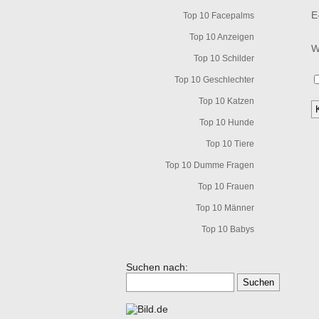
E
Top 10 Facepalms
Top 10 Anzeigen
W
Top 10 Schilder
Top 10 Geschlechter
Top 10 Katzen
Top 10 Hunde
Top 10 Tiere
Top 10 Dumme Fragen
Top 10 Frauen
Top 10 Männer
Top 10 Babys
Suchen nach: