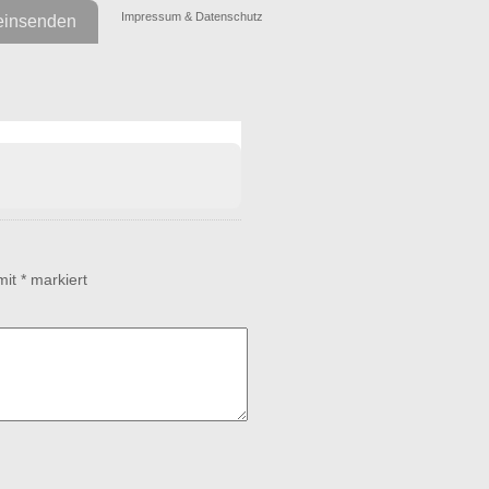
Impressum & Datenschutz
einsenden
 mit
*
markiert