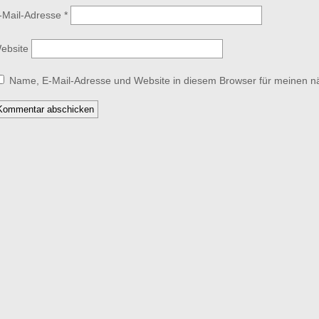
-Mail-Adresse
*
ebsite
Name, E-Mail-Adresse und Website in diesem Browser für meinen 