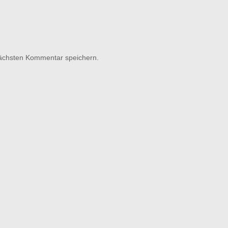
nächsten Kommentar speichern.