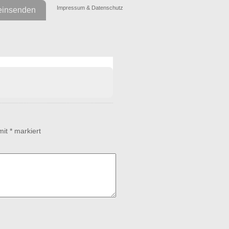
Impressum & Datenschutz
einsenden
 mit
*
markiert