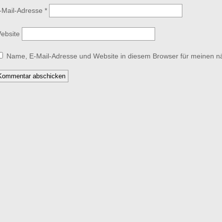
-Mail-Adresse
*
ebsite
Name, E-Mail-Adresse und Website in diesem Browser für meinen 