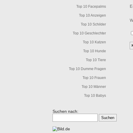
E
Top 10 Facepalms
Top 10 Anzeigen
W
Top 10 Schilder
Top 10 Geschlechter
Top 10 Katzen
Top 10 Hunde
Top 10 Tiere
Top 10 Dumme Fragen
Top 10 Frauen
Top 10 Männer
Top 10 Babys
Suchen nach: