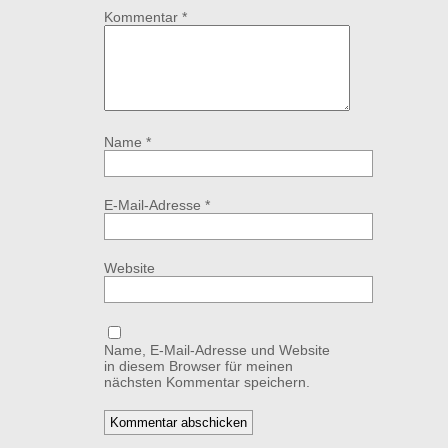
Kommentar
*
Name
*
E-Mail-Adresse
*
Website
Name, E-Mail-Adresse und Website
in diesem Browser für meinen
nächsten Kommentar speichern.