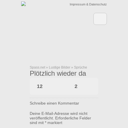
Impressum & Datenschutz
Spass.net
»
Lustige Bilder
»
Sprüche
Plötzlich wieder da
12
2
Schreibe einen Kommentar
Deine E-Mail-Adresse wird nicht
veröffentlicht.
Erforderliche Felder
sind mit
*
markiert