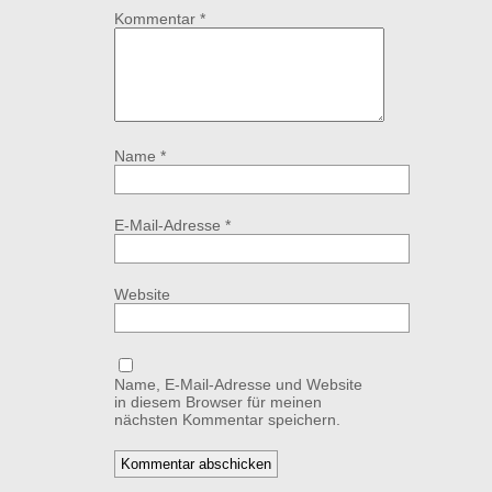
Kommentar
*
Name
*
E-Mail-Adresse
*
Website
Name, E-Mail-Adresse und Website
in diesem Browser für meinen
nächsten Kommentar speichern.