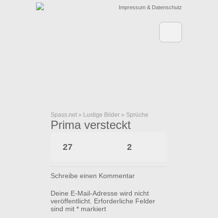
Impressum & Datenschutz
Spass.net
»
Lustige Bilder
»
Sprüche
Prima versteckt
27
2
Schreibe einen Kommentar
Deine E-Mail-Adresse wird nicht
veröffentlicht.
Erforderliche Felder
sind mit
*
markiert