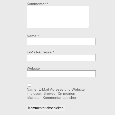
Kommentar
*
Name
*
E-Mail-Adresse
*
Website
Name, E-Mail-Adresse und Website
in diesem Browser für meinen
nächsten Kommentar speichern.