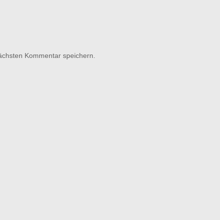
nächsten Kommentar speichern.