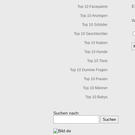
E
Top 10 Facepalms
Top 10 Anzeigen
W
Top 10 Schilder
Top 10 Geschlechter
Top 10 Katzen
Top 10 Hunde
Top 10 Tiere
Top 10 Dumme Fragen
Top 10 Frauen
Top 10 Männer
Top 10 Babys
Suchen nach: