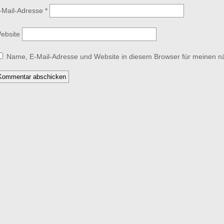
-Mail-Adresse
*
ebsite
Name, E-Mail-Adresse und Website in diesem Browser für meinen 