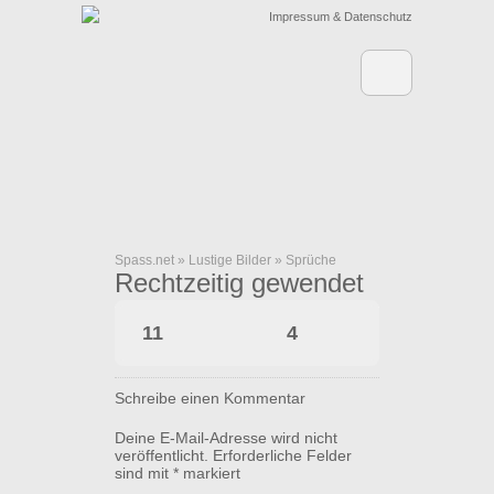
Impressum & Datenschutz
Spass.net
»
Lustige Bilder
»
Sprüche
Rechtzeitig gewendet
11
4
Schreibe einen Kommentar
Deine E-Mail-Adresse wird nicht
veröffentlicht.
Erforderliche Felder
sind mit
*
markiert