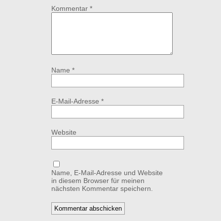
Kommentar
*
Name
*
E-Mail-Adresse
*
Website
Name, E-Mail-Adresse und Website
in diesem Browser für meinen
nächsten Kommentar speichern.