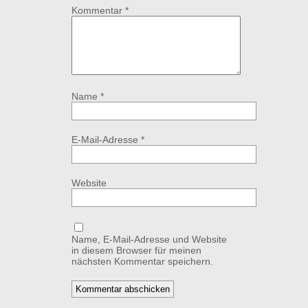
Kommentar
*
Name
*
E-Mail-Adresse
*
Website
Name, E-Mail-Adresse und Website
in diesem Browser für meinen
nächsten Kommentar speichern.