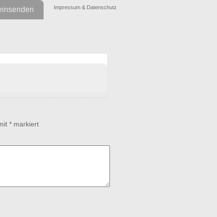
Impressum & Datenschutz
einsenden
 mit
*
markiert