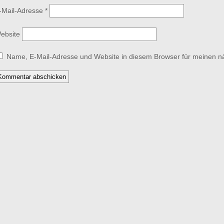
-Mail-Adresse
*
ebsite
Name, E-Mail-Adresse und Website in diesem Browser für meinen 