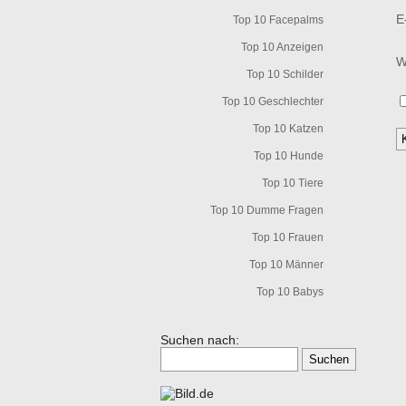
E
Top 10 Facepalms
Top 10 Anzeigen
W
Top 10 Schilder
Top 10 Geschlechter
Top 10 Katzen
Top 10 Hunde
Top 10 Tiere
Top 10 Dumme Fragen
Top 10 Frauen
Top 10 Männer
Top 10 Babys
Suchen nach: