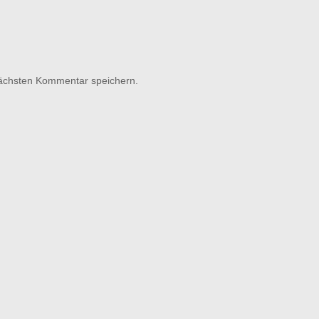
nächsten Kommentar speichern.