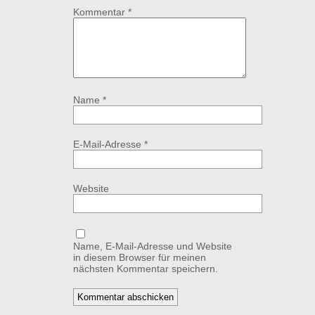
Kommentar
*
Name
*
E-Mail-Adresse
*
Website
Name, E-Mail-Adresse und Website
in diesem Browser für meinen
nächsten Kommentar speichern.