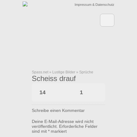
Impressum & Datenschutz
Spass.net
»
Lustige Bilder
»
Sprüche
Scheiss drauf
14
1
Schreibe einen Kommentar
Deine E-Mail-Adresse wird nicht
veröffentlicht.
Erforderliche Felder
sind mit
*
markiert