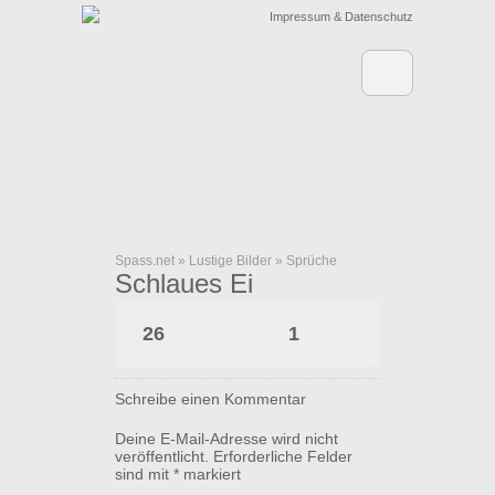
Impressum & Datenschutz
Spass.net
»
Lustige Bilder
»
Sprüche
Schlaues Ei
26
1
Schreibe einen Kommentar
Deine E-Mail-Adresse wird nicht
veröffentlicht.
Erforderliche Felder
sind mit
*
markiert