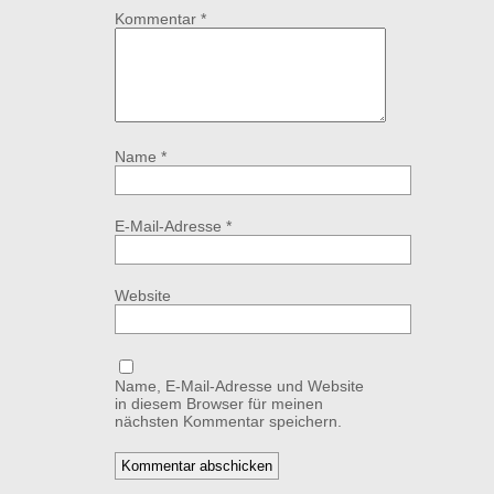
Kommentar
*
Name
*
E-Mail-Adresse
*
Website
Name, E-Mail-Adresse und Website
in diesem Browser für meinen
nächsten Kommentar speichern.