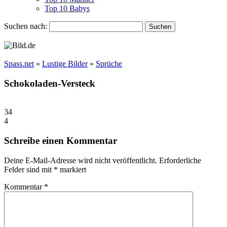
Top 10 Babys
Suchen nach:
Spass.net
»
Lustige Bilder
»
Sprüche
Schokoladen-Versteck
34
4
Schreibe einen Kommentar
Deine E-Mail-Adresse wird nicht veröffentlicht.
Erforderliche
Felder sind mit
*
markiert
Kommentar
*