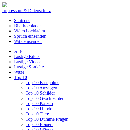
Impressum & Datenschutz
Startseite
Bild hochladen
Video hochladen
Spruch einsenden
Witz einsenden
Alle
Lustige Bilder
Lustige Videos
Lustige Sprüche
Witze
Top 10
Top 10 Facepalms
Top 10 Anzeigen
Top 10 Schilder
Top 10 Geschlechter
Top 10 Katzen
Top 10 Hunde
Top 10 Tiere
Top 10 Dumme Fragen
Top 10 Frauen
Top 10 Männer