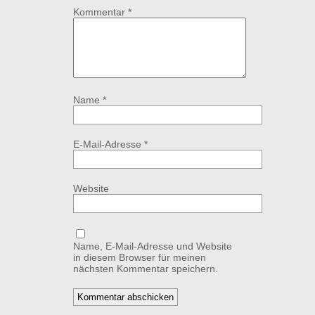
Kommentar
*
Name
*
E-Mail-Adresse
*
Website
Name, E-Mail-Adresse und Website
in diesem Browser für meinen
nächsten Kommentar speichern.