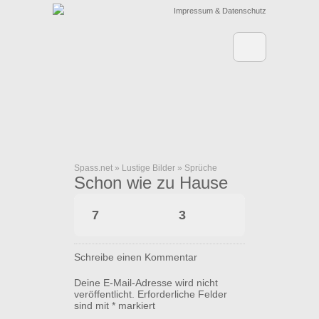
Impressum & Datenschutz
Spass.net
»
Lustige Bilder
»
Sprüche
Schon wie zu Hause
7
3
Schreibe einen Kommentar
Deine E-Mail-Adresse wird nicht
veröffentlicht.
Erforderliche Felder
sind mit
*
markiert