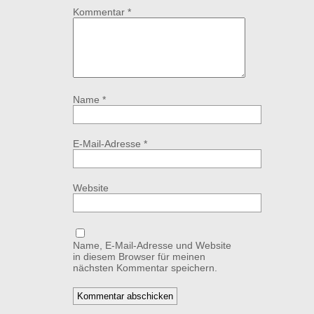
Kommentar
*
Name
*
E-Mail-Adresse
*
Website
Name, E-Mail-Adresse und Website
in diesem Browser für meinen
nächsten Kommentar speichern.