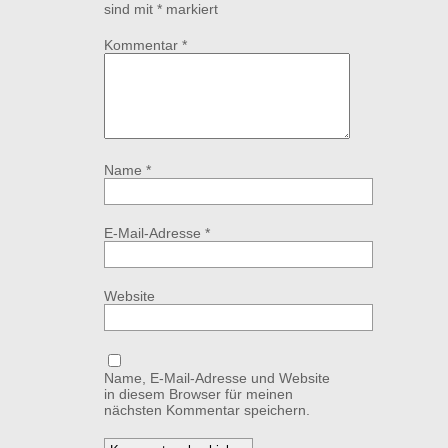
sind mit
*
markiert
Kommentar
*
Name
*
E-Mail-Adresse
*
Website
Name, E-Mail-Adresse und Website
in diesem Browser für meinen
nächsten Kommentar speichern.