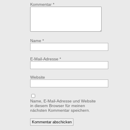
Kommentar
*
Name
*
E-Mail-Adresse
*
Website
Name, E-Mail-Adresse und Website
in diesem Browser für meinen
nächsten Kommentar speichern.