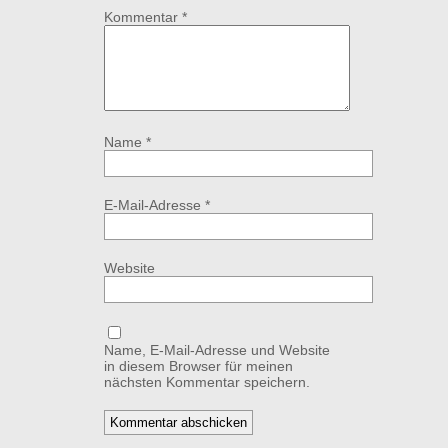
Kommentar
*
Name
*
E-Mail-Adresse
*
Website
Name, E-Mail-Adresse und Website
in diesem Browser für meinen
nächsten Kommentar speichern.