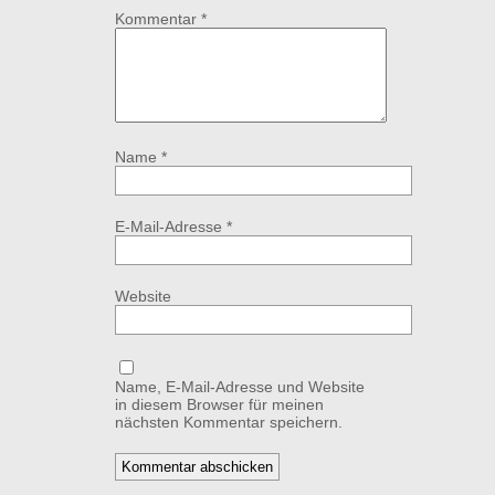
Kommentar
*
Name
*
E-Mail-Adresse
*
Website
Name, E-Mail-Adresse und Website
in diesem Browser für meinen
nächsten Kommentar speichern.