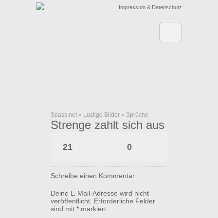
Impressum & Datenschutz
Spass.net
»
Lustige Bilder
»
Sprüche
Strenge zahlt sich aus
21
0
Schreibe einen Kommentar
Deine E-Mail-Adresse wird nicht
veröffentlicht.
Erforderliche Felder
sind mit
*
markiert