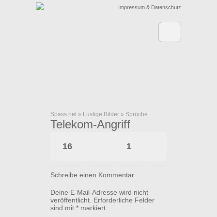
Impressum & Datenschutz
Spass.net
»
Lustige Bilder
»
Sprüche
Telekom-Angriff
16
1
Schreibe einen Kommentar
Deine E-Mail-Adresse wird nicht
veröffentlicht.
Erforderliche Felder
sind mit
*
markiert