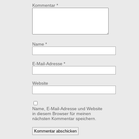
Kommentar
*
Name
*
E-Mail-Adresse
*
Website
Name, E-Mail-Adresse und Website
in diesem Browser für meinen
nächsten Kommentar speichern.