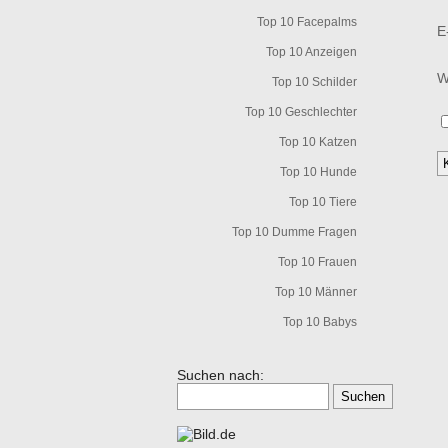
Top 10 Facepalms
E
Top 10 Anzeigen
W
Top 10 Schilder
Top 10 Geschlechter
Top 10 Katzen
Top 10 Hunde
Top 10 Tiere
Top 10 Dumme Fragen
Top 10 Frauen
Top 10 Männer
Top 10 Babys
Suchen nach: