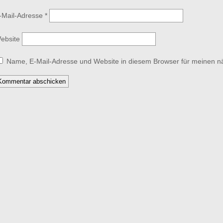
-Mail-Adresse
*
ebsite
Name, E-Mail-Adresse und Website in diesem Browser für meinen 