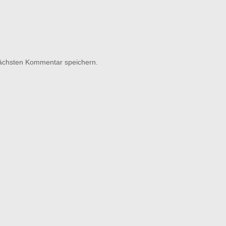
nächsten Kommentar speichern.