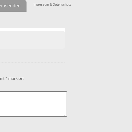
Impressum & Datenschutz
einsenden
 mit
*
markiert