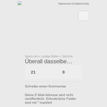
Impressum & Datenschutz
Spass.net
»
Lustige Bilder
»
Sprüche
Überall dasselbe…
21
8
Schreibe einen Kommentar
Deine E-Mail-Adresse wird nicht
veröffentlicht.
Erforderliche Felder
sind mit
*
markiert