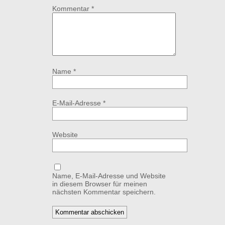
Kommentar
*
Name
*
E-Mail-Adresse
*
Website
Name, E-Mail-Adresse und Website
in diesem Browser für meinen
nächsten Kommentar speichern.