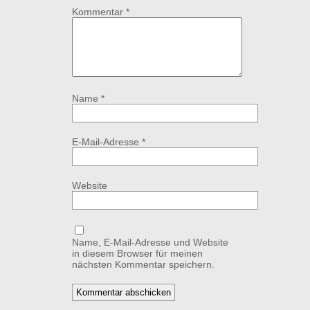
Kommentar
*
Name
*
E-Mail-Adresse
*
Website
Name, E-Mail-Adresse und Website
in diesem Browser für meinen
nächsten Kommentar speichern.