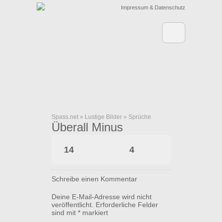
Impressum & Datenschutz
Spass.net
»
Lustige Bilder
»
Sprüche
Überall Minus
14
4
Schreibe einen Kommentar
Deine E-Mail-Adresse wird nicht
veröffentlicht.
Erforderliche Felder
sind mit
*
markiert