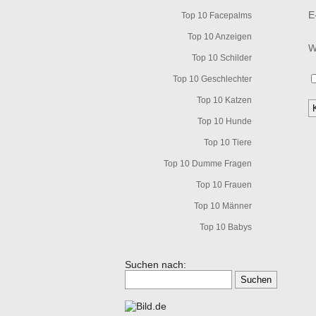
E
Top 10 Facepalms
Top 10 Anzeigen
W
Top 10 Schilder
Top 10 Geschlechter
Top 10 Katzen
Top 10 Hunde
Top 10 Tiere
Top 10 Dumme Fragen
Top 10 Frauen
Top 10 Männer
Top 10 Babys
Suchen nach: