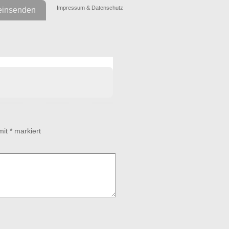
Impressum & Datenschutz
einsenden
 mit
*
markiert