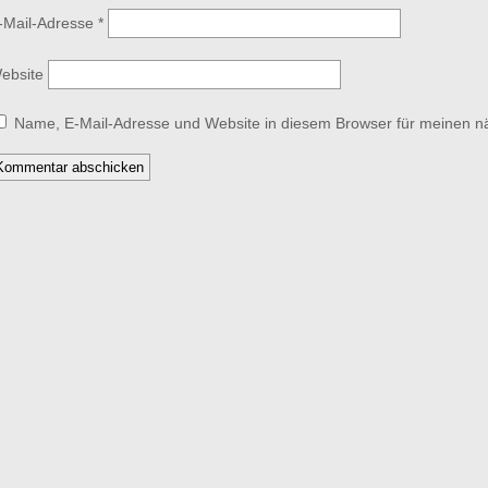
-Mail-Adresse
*
ebsite
Name, E-Mail-Adresse und Website in diesem Browser für meinen 