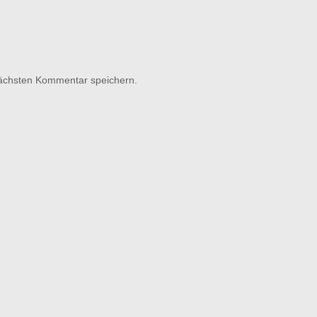
nächsten Kommentar speichern.