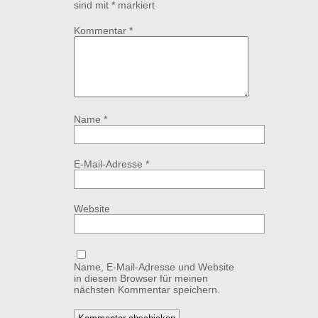
sind mit
*
markiert
Kommentar
*
Name
*
E-Mail-Adresse
*
Website
Name, E-Mail-Adresse und Website
in diesem Browser für meinen
nächsten Kommentar speichern.