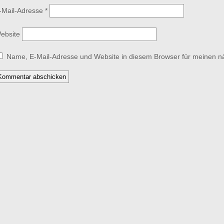
-Mail-Adresse
*
ebsite
Name, E-Mail-Adresse und Website in diesem Browser für meinen 