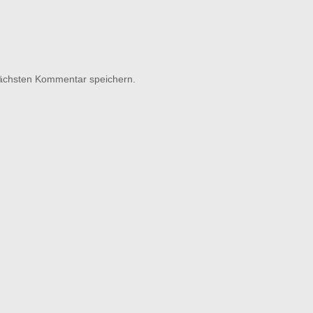
nächsten Kommentar speichern.