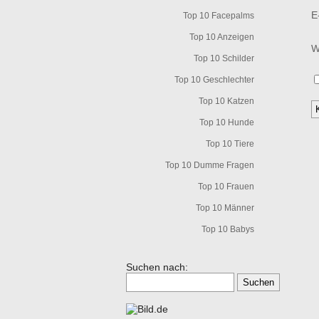
E
Top 10 Facepalms
Top 10 Anzeigen
W
Top 10 Schilder
Top 10 Geschlechter
Top 10 Katzen
Top 10 Hunde
Top 10 Tiere
Top 10 Dumme Fragen
Top 10 Frauen
Top 10 Männer
Top 10 Babys
Suchen nach: