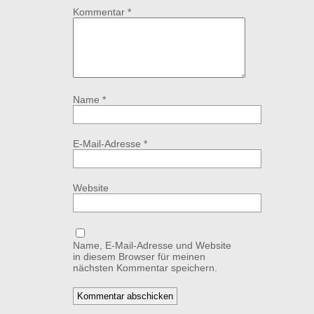
Kommentar
*
Name
*
E-Mail-Adresse
*
Website
Name, E-Mail-Adresse und Website
in diesem Browser für meinen
nächsten Kommentar speichern.