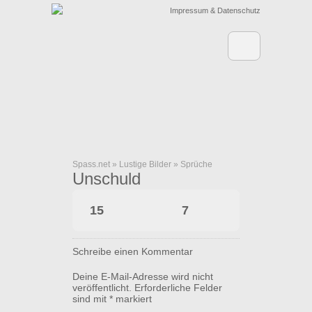
Impressum & Datenschutz
Spass.net
»
Lustige Bilder
»
Sprüche
Unschuld
15
7
Schreibe einen Kommentar
Deine E-Mail-Adresse wird nicht
veröffentlicht.
Erforderliche Felder
sind mit
*
markiert