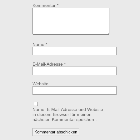
Kommentar
*
Name
*
E-Mail-Adresse
*
Website
Name, E-Mail-Adresse und Website
in diesem Browser für meinen
nächsten Kommentar speichern.