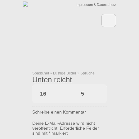
Impressum & Datenschutz
Spass.net
»
Lustige Bilder
»
Sprüche
Unten reicht
16
5
Schreibe einen Kommentar
Deine E-Mail-Adresse wird nicht
veröffentlicht.
Erforderliche Felder
sind mit
*
markiert