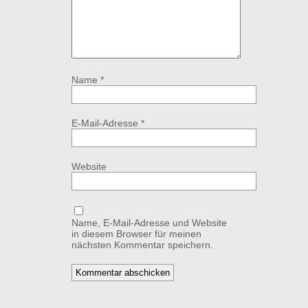
Name
*
E-Mail-Adresse
*
Website
Name, E-Mail-Adresse und Website
in diesem Browser für meinen
nächsten Kommentar speichern.