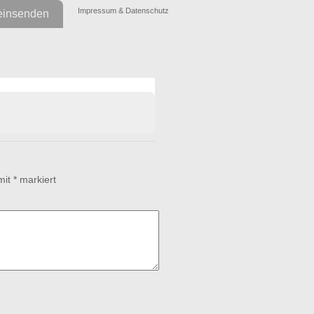
Impressum & Datenschutz
einsenden
 mit
*
markiert