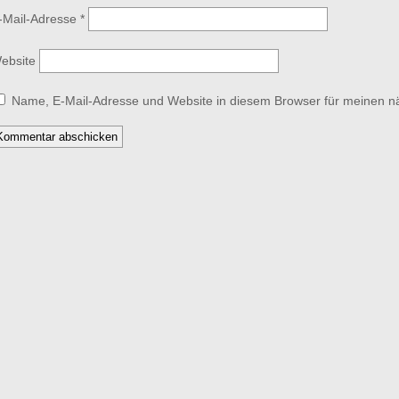
-Mail-Adresse
*
ebsite
Name, E-Mail-Adresse und Website in diesem Browser für meinen 