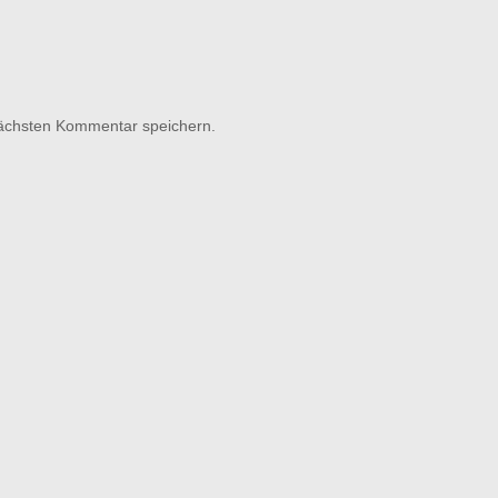
nächsten Kommentar speichern.