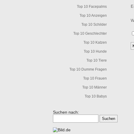
E
Top 10 Facepalms
Top 10 Anzeigen
W
Top 10 Schilder
Top 10 Geschlechter
Top 10 Katzen
Top 10 Hunde
Top 10 Tiere
Top 10 Dumme Fragen
Top 10 Frauen
Top 10 Männer
Top 10 Babys
Suchen nach: